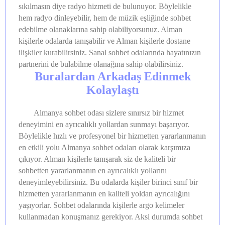
sıkılmasın diye radyo hizmeti de bulunuyor. Böylelikle
hem radyo dinleyebilir, hem de müzik eşliğinde sohbet
edebilme olanaklarına sahip olabiliyorsunuz. Alman
kişilerle odalarda tanışabilir ve Alman kişilerle dostane
ilişkiler kurabilirsiniz. Sanal sohbet odalarında hayatınızın
partnerini de bulabilme olanağına sahip olabilirsiniz.
Buralardan Arkadaş Edinmek
Kolaylaştı
Almanya sohbet odası sizlere sınırsız bir hizmet
deneyimini en ayrıcalıklı yollardan sunmayı başarıyor.
Böylelikle hızlı ve profesyonel bir hizmetten yararlanmanın
en etkili yolu Almanya sohbet odaları olarak karşımıza
çıkıyor. Alman kişilerle tanışarak siz de kaliteli bir
sohbetten yararlanmanın en ayrıcalıklı yollarını
deneyimleyebilirsiniz. Bu odalarda kişiler birinci sınıf bir
hizmetten yararlanmanın en kaliteli yoldan ayrıcalığını
yaşıyorlar. Sohbet odalarında kişilerle argo kelimeler
kullanmadan konuşmanız gerekiyor. Aksi durumda sohbet