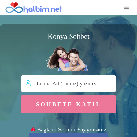
Konya Sohbet
SOHBETE KATIL
Bağlantı Sorunu Yaşıyorsanız