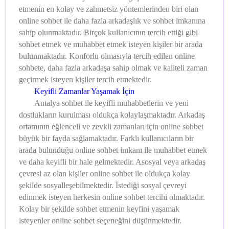
etmenin en kolay ve zahmetsiz yöntemlerinden biri olan
online sohbet ile daha fazla arkadaşlık ve sohbet imkanına
sahip olunmaktadır. Birçok kullanıcının tercih ettiği gibi
sohbet etmek ve muhabbet etmek isteyen kişiler bir arada
bulunmaktadır. Konforlu olmasıyla tercih edilen online
sohbete, daha fazla arkadaşa sahip olmak ve kaliteli zaman
geçirmek isteyen kişiler tercih etmektedir.
Keyifli Zamanlar Yaşamak İçin
Antalya sohbet ile keyifli muhabbetlerin ve yeni
dostlukların kurulması oldukça kolaylaşmaktadır. Arkadaş
ortamının eğlenceli ve zevkli zamanları için online sohbet
büyük bir fayda sağlamaktadır. Farklı kullanıcıların bir
arada bulunduğu online sohbet imkanı ile muhabbet etmek
ve daha keyifli bir hale gelmektedir. Asosyal veya arkadaş
çevresi az olan kişiler online sohbet ile oldukça kolay
şekilde sosyalleşebilmektedir. İstediği sosyal çevreyi
edinmek isteyen herkesin online sohbet tercihi olmaktadır.
Kolay bir şekilde sohbet etmenin keyfini yaşamak
isteyenler online sohbet seçeneğini düşünmektedir.