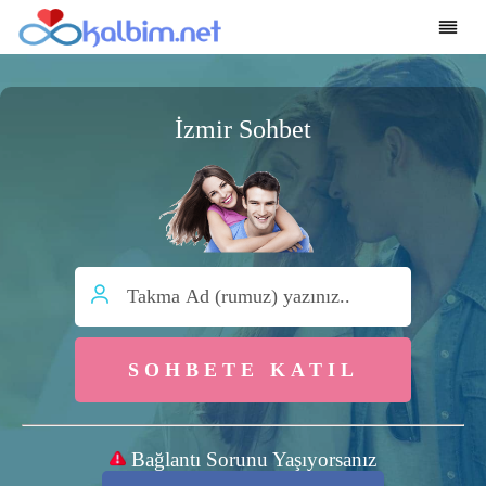
İzmir Sohbet
SOHBETE KATIL
Bağlantı Sorunu Yaşıyorsanız